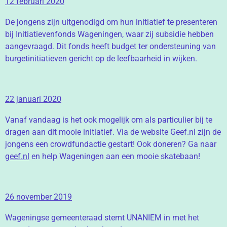
12 februari 2020
De jongens zijn uitgenodigd om hun initiatief te presenteren
bij Initiatievenfonds Wageningen, waar zij subsidie hebben
aangevraagd. Dit fonds heeft budget ter ondersteuning van
burgetinitiatieven gericht op de leefbaarheid in wijken.
22 januari 2020
Vanaf vandaag is het ook mogelijk om als particulier bij te
dragen aan dit mooie initiatief. Via de website Geef.nl zijn de
jongens een crowdfundactie gestart! Ook doneren? Ga naar
geef.nl
en help Wageningen aan een mooie skatebaan!
26 november 2019
Wageningse gemeenteraad stemt UNANIEM in met het