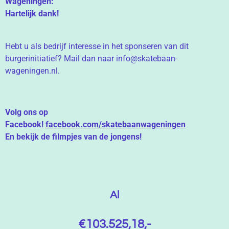
Wageningen:
Hartelijk dank!
Hebt u als bedrijf interesse in het sponseren van dit
burgerinitiatief? Mail dan naar info@skatebaan-
wageningen.nl.
Volg ons op
Facebook!
facebook.com/skatebaanwageningen
En bekijk de filmpjes van de jongens!
Al
€103.525,18,-