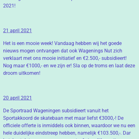
2021!
21 april 2021
Het is een mooie week! Vandaag hebben wij het goede
nieuws mogen ontvangen dat ook Wagenings Nut zich
verklaart met ons mooie initiatief en €2.500,- subsidieert!
Nog maar €1000,- en we zijn er! Sla op de troms en laat deze
droom uitkomen!
20 april 2021
De Sportraad Wageningen subsidieert vanuit het
Sport
akkoord de skatebaan met maar liefst €3000,-! De
officiele offerte is inmiddels ook binnen, waardoor we nu een
hele duidelijke eindstreep hebben, namelijk €103.500,-. Dar