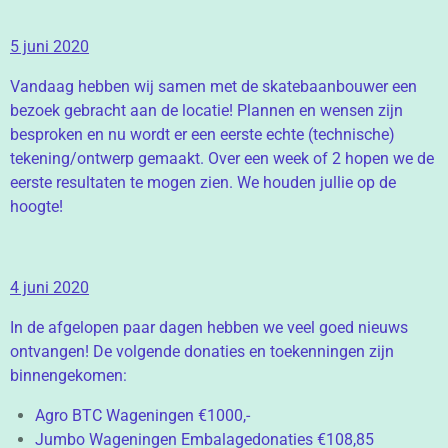
5 juni 2020
Vandaag hebben wij samen met de skatebaanbouwer een
bezoek gebracht aan de locatie! Plannen en wensen zijn
besproken en nu wordt er een eerste echte (technische)
tekening/ontwerp gemaakt. Over een week of 2 hopen we de
eerste resultaten te mogen zien. We houden jullie op de
hoogte!
4 juni 2020
In de afgelopen paar dagen hebben we veel goed nieuws
ontvangen! De volgende donaties en toekenningen zijn
binnengekomen:
Agro BTC Wageningen €1000,-
Jumbo Wageningen Embalagedonaties €108,85