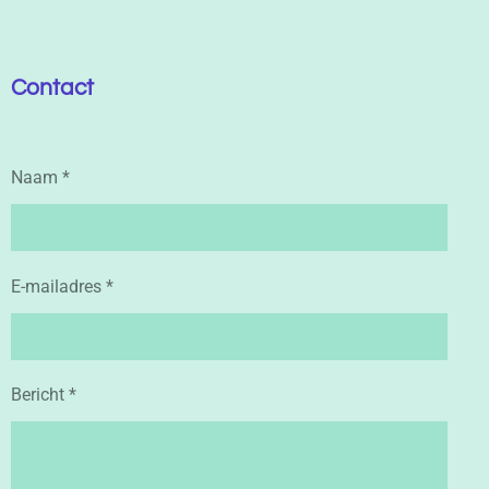
Contact
Naam *
E-mailadres *
Bericht *