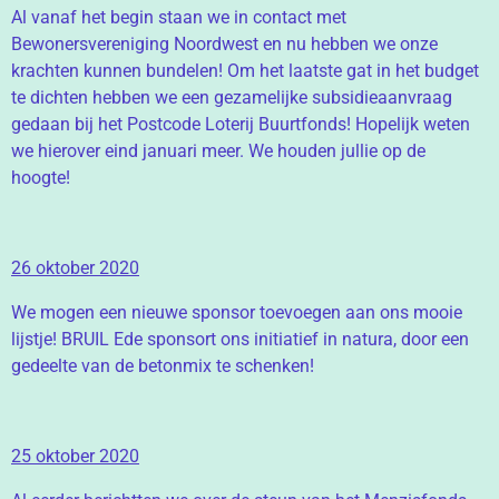
Al vanaf het begin staan we in contact met
Bewonersvereniging Noordwest en nu hebben we onze
krachten kunnen bundelen! Om het laatste gat in het budget
te dichten hebben we een gezamelijke subsidieaanvraag
gedaan bij het Postcode Loterij Buurtfonds! Hopelijk weten
we hierover eind januari meer. We houden jullie op de
hoogte!
26 oktober 2020
We mogen een nieuwe sponsor toevoegen aan ons mooie
lijstje! BRUIL Ede sponsort ons initiatief in natura, door een
gedeelte van de betonmix te schenken!
25 oktober 2020