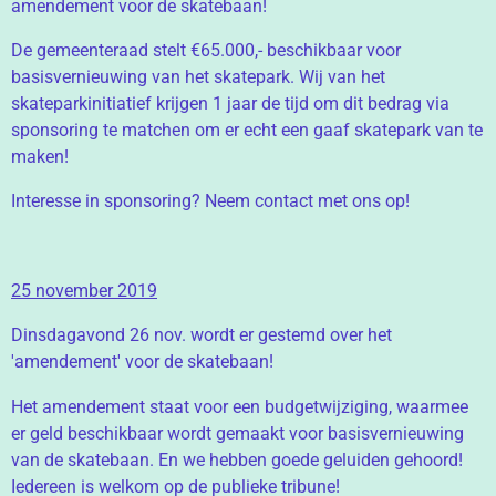
amendement voor de skatebaan!
De gemeenteraad stelt €65.000,- beschikbaar voor
basisvernieuwing van het skatepark. Wij van het
skateparkinitiatief krijgen 1 jaar de tijd om dit bedrag via
sponsoring te matchen om er echt een gaaf skatepark van te
maken!
Interesse in sponsoring? Neem contact met ons op!
25 november 2019
Dinsdagavond 26 nov. wordt er gestemd over het
'amendement' voor de skatebaan!
Het amendement staat voor een budgetwijziging, waarmee
er geld beschikbaar wordt gemaakt voor basisvernieuwing
van de skatebaan. En we hebben goede geluiden gehoord!
Iedereen is welkom op de publieke tribune!