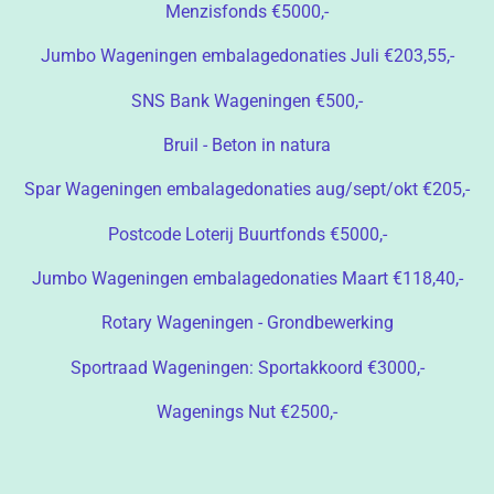
Menzisfonds €5000,-
Jumbo Wageningen embalagedonaties Juli €203,55,-
SNS Bank Wageningen €500,-
Bruil - Beton in natura
Spar Wageningen embalagedonaties aug/sept/okt €205,-
Postcode Loterij Buurtfonds €5000,-
Jumbo Wageningen embalagedonaties Maart €118,40,-
Rotary Wageningen - Grondbewerking
Sportraad Wageningen: Sportakkoord €3000,-
Wagenings Nut €2500,-