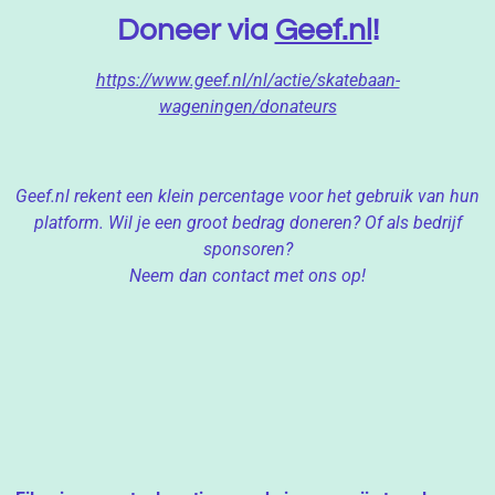
Doneer via
Geef.nl
!
https://www.geef.nl/nl/actie/skatebaan-
wageningen/donateurs
Geef.nl rekent een klein percentage voor het gebruik van hun
platform. Wil je een groot bedrag doneren? Of als bedrijf
sponsoren?
Neem dan contact met ons op!