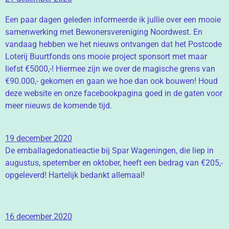
Een paar dagen geleden informeerde ik jullie over een mooie
samenwerking met Bewonersvereniging Noordwest. En
vandaag hebben we het nieuws ontvangen dat het Postcode
Loterij Buurtfonds ons mooie project sponsort met maar
liefst €5000,-! Hiermee zijn we over de magische grens van
€90.000,- gekomen en gaan we hoe dan ook bouwen! Houd
deze website en onze facebookpagina goed in de gaten voor
meer nieuws de komende tijd.
19 december 2020
De emballagedonatieactie bij Spar Wageningen, die liep in
augustus, spetember en oktober, heeft een bedrag van €205,-
opgeleverd! Hartelijk bedankt allemaal!
16 december 2020