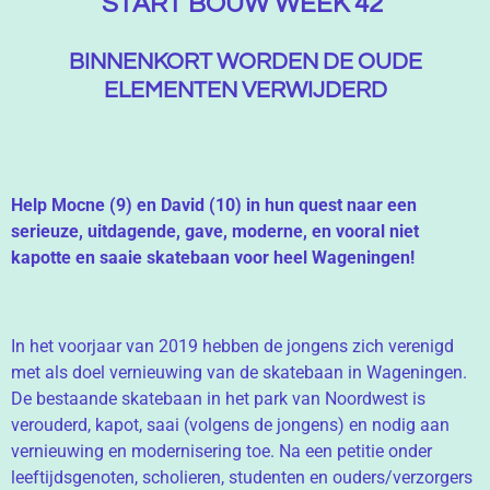
START BOUW WEEK 42
BINNENKORT WORDEN DE OUDE
ELEMENTEN VERWIJDERD
Help Mocne (9) en David (10) in hun quest naar een
serieuze, uitdagende, gave, moderne, en vooral niet
kapotte en saaie skatebaan voor heel Wageningen!
In het voorjaar van 2019 hebben de jongens zich verenigd
met als doel vernieuwing van de skatebaan in Wageningen.
De bestaande skatebaan in het park van Noordwest is
verouderd, kapot, saai (volgens de jongens) en nodig aan
vernieuwing en modernisering toe. Na een petitie onder
leeftijdsgenoten, scholieren, studenten en ouders/verzorgers