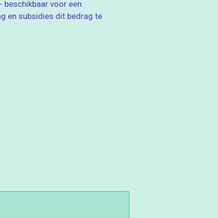
 beschikbaar voor een
ng en subsidies dit bedrag te