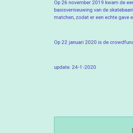
Op 26 november 2019 kwam de eerst
basisvernieuwing van de skatebaan! 
matchen, zodat er een echte gave
Op 22 januari 2020 is de crowdfund
update: 24-1-2020